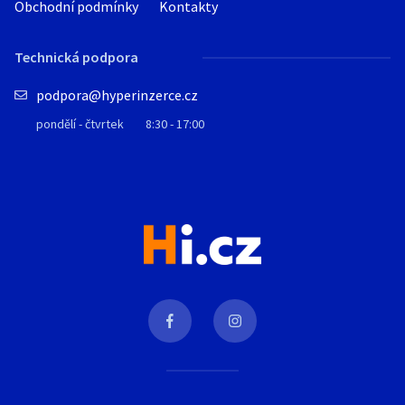
Obchodní podmínky
Kontakty
Technická podpora
podpora@hyperinzerce.cz
pondělí - čtvrtek
8:30 - 17:00