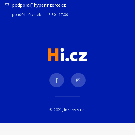
podpora@hyperinzerce.cz
pondělí - čtvrtek
8:30 - 17:00
© 2021, Inzeris s.r.o.