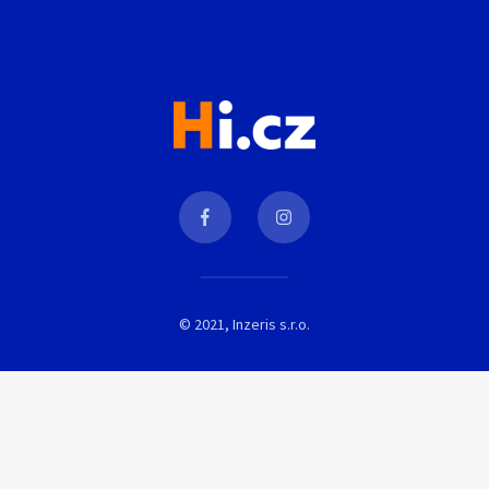
© 2021, Inzeris s.r.o.