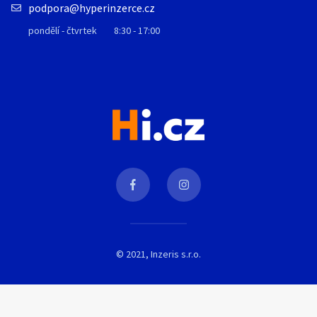
podpora@hyperinzerce.cz
pondělí - čtvrtek
8:30 - 17:00
© 2021, Inzeris s.r.o.